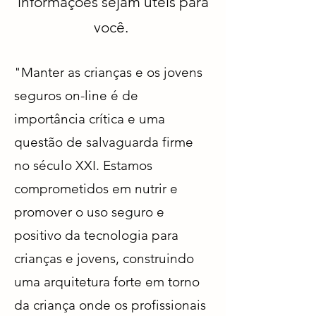
informações sejam úteis para
você.
"Manter as crianças e os jovens
seguros on-line é de
importância crítica e uma
questão de salvaguarda firme
no século XXI. Estamos
comprometidos em nutrir e
promover o uso seguro e
positivo da tecnologia para
crianças e jovens, construindo
uma arquitetura forte em torno
da criança onde os profissionais