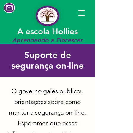
A escola Hollies
Aprendendo a Florescer
Suporte de
segurança on-line
O governo galês publicou
orientações sobre como
manter a segurança on-line.
Esperamos que essas