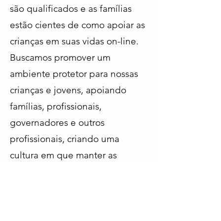
são qualificados e as famílias
estão cientes de como apoiar as
crianças em suas vidas on-line.
Buscamos promover um
ambiente protetor para nossas
crianças e jovens, apoiando
famílias, profissionais,
governadores e outros
profissionais, criando uma
cultura em que manter as
crianças seguras on-line é
assunto de todos."