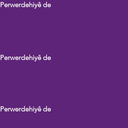
 Perwerdehiyê de
 Perwerdehiyê de
 Perwerdehiyê de