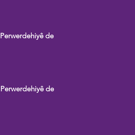
 Perwerdehiyê de
 Perwerdehiyê de