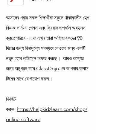
আমাদের প্রায় সকল শিক্ষার্থীরা স্কুলে থাকাকালীন হেল্প
কিডজ লার্ন-এ গেমস এবং ক্রিয়াকলাপগুলি অ্যাক্সেস
করতে পারবে - এবং এখন তারা অভিভাবকদের 90
দিনের জন্য বিনামূল্যে সদস্যতা নেওয়ার জন্য একটি
নতুন হোম লাইসেন্স অফার করছে। আরও তথ্যের
জন্য অনুগ্রহ করে ClassDojo-তে আপনার ক্লাস
টিমের সাথে যোগাযোগ করুন।
ভিজিট
করুন:
https://helpkidzlearn.com/shop/
online-software