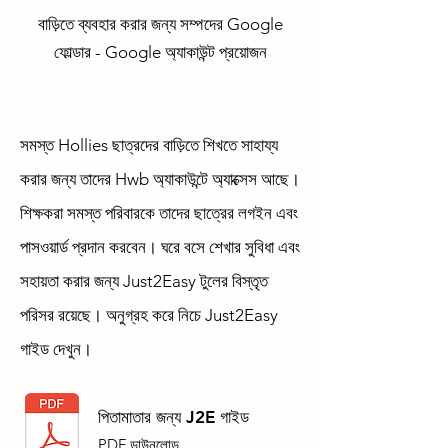
বাড়িতে ব্যবহার করার জন্য সম্পদের Google
ফোল্ডার - Google অ্যাকাউন্ট প্রয়োজন
সমস্ত Hollies ছাত্রদের বাড়িতে শিখতে সাহায্য
করার জন্য তাদের Hwb অ্যাকাউন্টে অ্যাক্সেস আছে।
শিক্ষকরা সমস্ত পরিবারকে তাদের ছাত্রের লগইন এবং
পাসওয়ার্ড প্রদান করবেন। ঘরে বসে শেখার সুবিধা এবং
সহায়তা করার জন্য Just2Easy টুলের বিস্তৃত
পরিসর রয়েছে। অনুগ্রহ করে নিচে Just2Easy
গাইড দেখুন।
পিতামাতার জন্য J2E গাইড
PDF ডাউনলোড