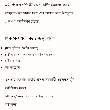
এই গেমগুলি কম্পিউটার এবং আইপ্যাডগুলির জন্য
উপযুক্ত এবং সমস্ত স্তর এবং বয়সের জন্য উপযুক্ত
গেম এবং কার্যকলাপ রয়েছে৷
শিক্ষাকে সমর্থন করার জন্য অ্যাপ
স্ক্র্যাচ জুনিয়র (কোডিং দক্ষতা)
চ্যাটারকিডস - কথা বলার ছবি তৈরি করুন
ছবির কোলাজ
বুক ক্রিয়েটর
শেখার সমর্থন করার জন্য দরকারী ওয়েবসাইট
ধ্বনিবিদ্যার দক্ষতা
https://new.phonicsplay.co.uk
ধ্বনিবিদ্যা