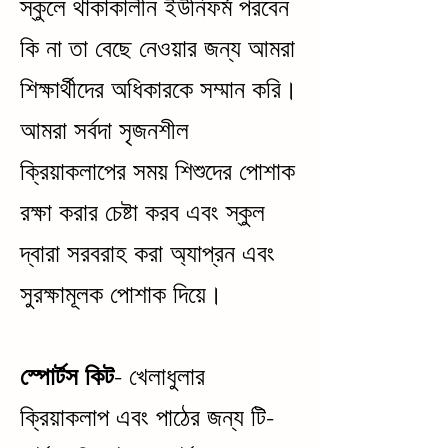
স্কুলে থাকাকালীন ইউনিফর্ম পরবেন
কি না তা বেছে নেওয়ার জন্য আমরা
শিক্ষার্থীদের অধিকারকে সম্মান করি।
আমরা সর্বদা সৃজনশীল
ক্রিয়াকলাপের সময় শিশুদের পোশাক
রক্ষা করার চেষ্টা করব এবং স্কুল
দ্বারা সরবরাহ করা অ্যাপ্রন এবং
সুরক্ষামূলক পোশাক দিয়ে।
স্পোর্টস কিট
- খেলাধুলার
ক্রিয়াকলাপ এবং পাঠের জন্য টি-